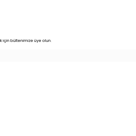
için bültenimize üye olun.