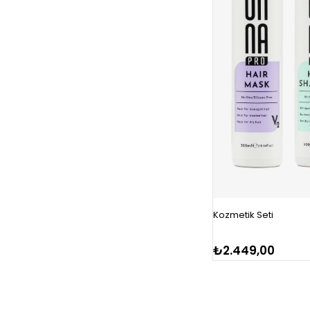
Kozmetik Seti
₺2.449,00