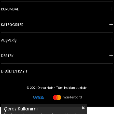
KURUMSAL
KATEGORİLER
ALIŞVERİŞ
DESTEK
E-BÜLTEN KAYIT
© 2021 Onna Hair - Tüm hakları saklıdır.
Çerez Kullanımı