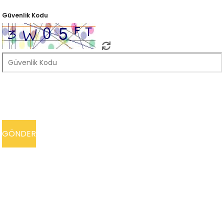
Güvenlik Kodu