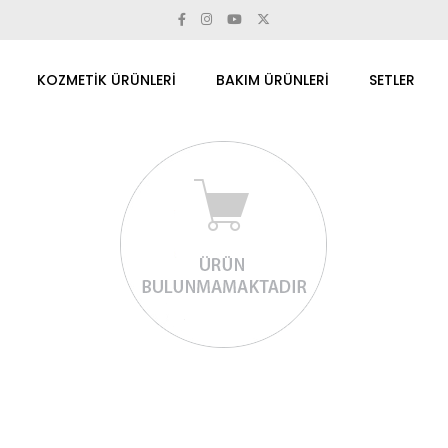
KOZMETİK ÜRÜNLERİ
BAKIM ÜRÜNLERİ
SETLER