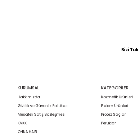
Bizi Tak
KURUMSAL
KATEGORİLER
Hakkımızda
Kozmetik Ürünleri
Gizlilik ve Güvenlik Politikası
Bakım Ürünleri
Mesafeli Satış Sözleşmesi
Protez Saçlar
KVKK
Peruklar
ONNA HAIR