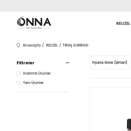
REUZEL
Anasayfa
REUZEL
TIRAŞ SONRASI
Filtreler
Fiyata Göre (Artan)
İndirimli Ürünler
Yeni Ürünler