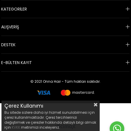
KATEGORİLER
ALIŞVERİŞ
DESTEK
E-BÜLTEN KAYIT
© 2021 Onna Hair - Tüm hakları saklıdır.
Çerez Kullanımı
Bu sitede sizlere daha iyi hizmet sunulabilmesi için
çerez kullanılmaktadır. Çerez tercihlerinizi
değiştirmek ve çerezler hakkında detaylı bilgi almak
için
KVKK
metnimizi inceleyeniz.