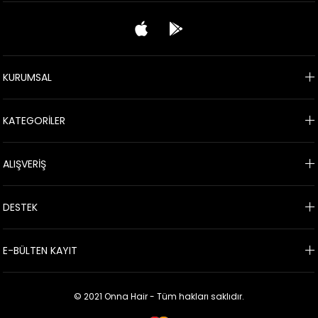
KURUMSAL
KATEGORİLER
ALIŞVERİŞ
DESTEK
E-BÜLTEN KAYIT
© 2021 Onna Hair - Tüm hakları saklıdır.