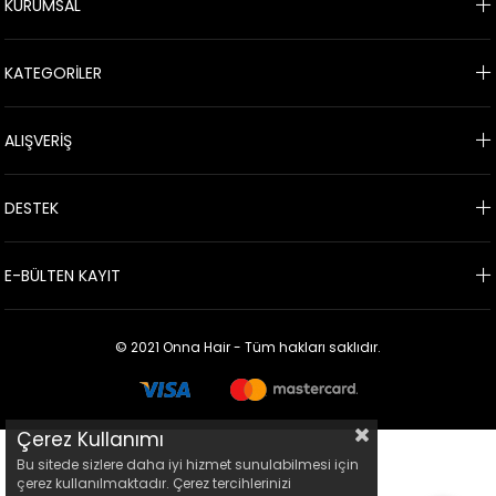
KURUMSAL
KATEGORİLER
ALIŞVERİŞ
DESTEK
E-BÜLTEN KAYIT
© 2021 Onna Hair - Tüm hakları saklıdır.
Çerez Kullanımı
Bu sitede sizlere daha iyi hizmet sunulabilmesi için
çerez kullanılmaktadır. Çerez tercihlerinizi