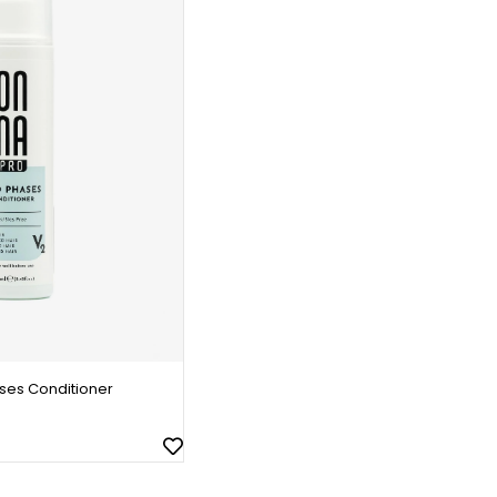
ses Conditioner