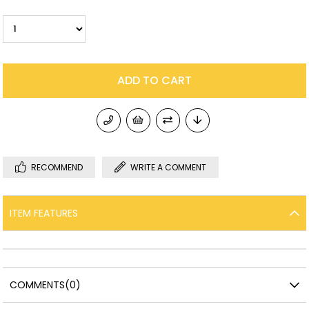
RECOMMEND
WRITE A COMMENT
ITEM FEATURES
COMMENTS
(0)