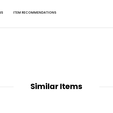
NS
ITEM RECOMMENDATIONS
Similar Items