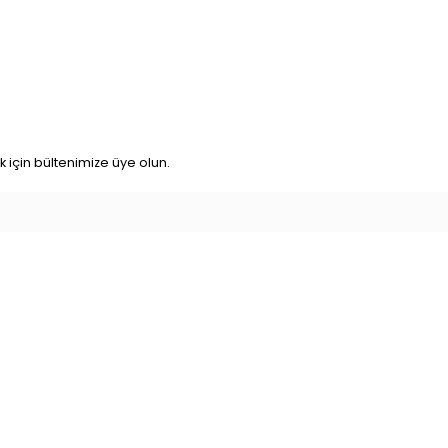
için bültenimize üye olun.