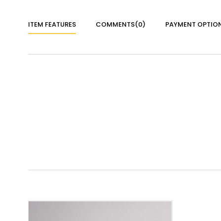
ITEM FEATURES
COMMENTS
(0)
PAYMENT OPTIO