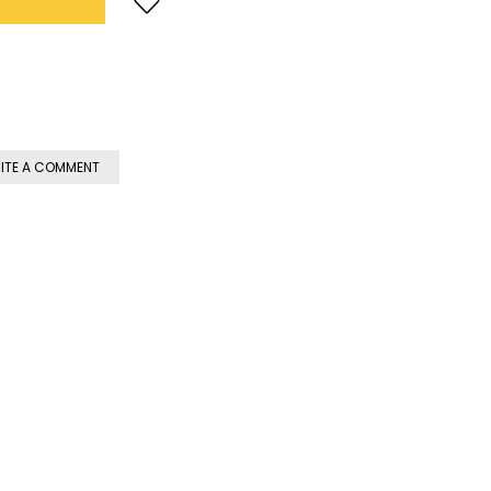
ITE A COMMENT