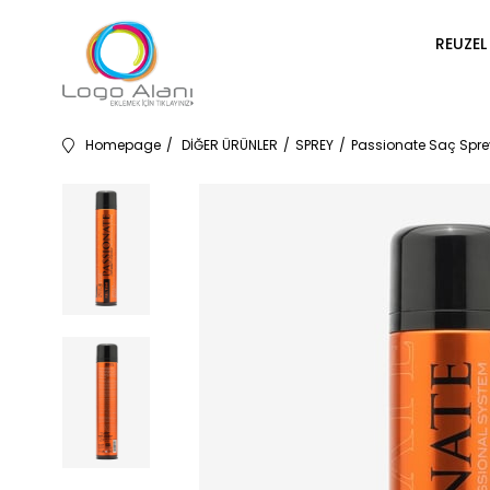
REUZEL
Homepage
DİĞER ÜRÜNLER
SPREY
Passionate Saç Spre