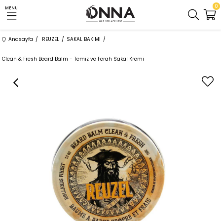
0
MENU
Anasayfa
REUZEL
SAKAL BAKIMI
Clean & Fresh Beard Balm - Temiz ve Ferah Sakal Kremi