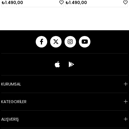
₺1.490,00
₺1.490,00
KURUMSAL
KATEGORİLER
ALIŞVERİŞ