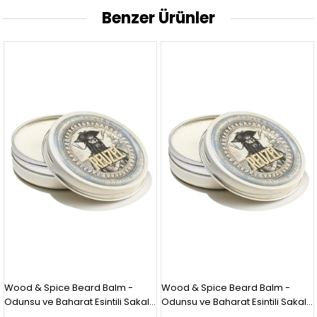
Benzer Ürünler
Wood & Spice Beard Balm -
Wood & Spice Beard Balm -
Odunsu ve Baharat Esintili Sakal
Odunsu ve Baharat Esintili Sakal
Kremi
Kremi