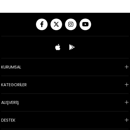
KURUMSAL
KATEGORİLER
ALIŞVERİŞ
DESTEK