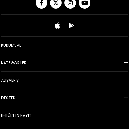
KURUMSAL
KATEGORİLER
ALIŞVERİŞ
DESTEK
E-BÜLTEN KAYIT