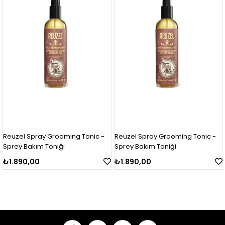
Reuzel Spray Grooming Tonic -
Reuzel Spray Grooming Tonic -
Sprey Bakım Toniği
Sprey Bakım Toniği
₺1.890,00
₺1.890,00