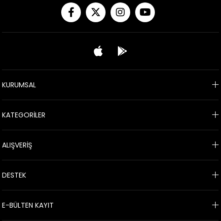
KURUMSAL
KATEGORİLER
ALIŞVERİŞ
DESTEK
E-BÜLTEN KAYIT