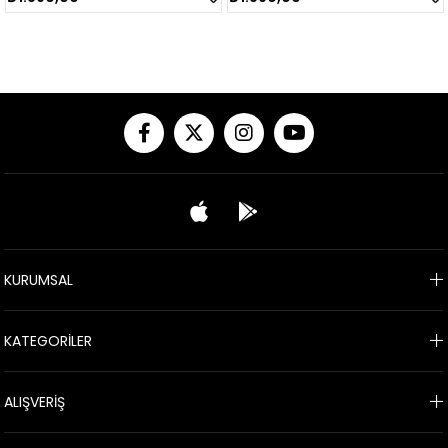
KURUMSAL
KATEGORİLER
ALIŞVERİŞ